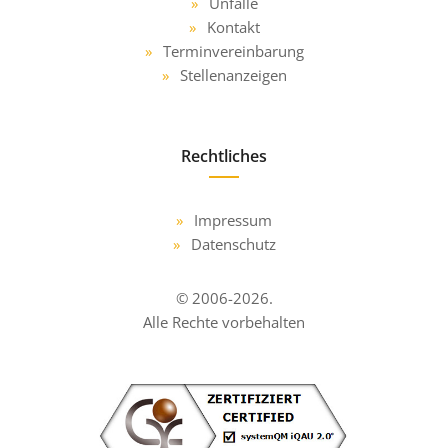
Unfälle
Kontakt
Terminvereinbarung
Stellenanzeigen
Rechtliches
Impressum
Datenschutz
© 2006-2026.
Alle Rechte vorbehalten