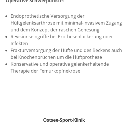
Operative Schwerpunkte:
Endoprothetische Versorgung der
Hüftgelenksarthrose mit minimal-invasivem Zugang
und dem Konzept der raschen Genesung
Revisionseingriffe bei Prothesenlockerung oder
Infekten
Frakturversorgung der Hüfte und des Beckens auch
bei Knochenbrüchen um die Hüftprothese
Konservative und operative gelenkerhaltende
Therapie der Femurkopfnekrose
Ostsee-Sport-Klinik