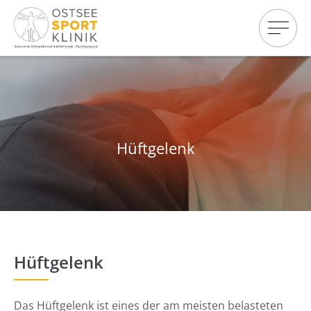
Hüftgelenk
Hüftgelenk
Das Hüftgelenk ist eines der am meisten belasteten