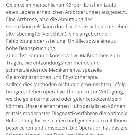
Gelenke im menschlichen Körper. Es ist im Laufe
eines Lebens erheblichen Anforderungen ausgesetzt.
Eine Arthrose, also die Abnutzung des
Gelenkknorpels kann durch viele Ursachen entstehen:
altersbedingter Verschleiß, eine angeborene
Fehlbildung oder -stellung, Unfälle, sowie eine zu
hohe Beanspruchung.
Zunächst kommen konservative Maßnahmen zum
Tragen, wie entzündungshemmende und
schmerzlindernde Medikamente, spezielle
Gelenkinfiltrationen und Physiotherapie.
Sollten dies Methoden nicht den gewünschten Erfolg
bringen, stehen operative Therapien zur Verfügung,
welche gelenkerhaltend oder gelenkersetzend sein
können. Unsere erfahrenen Hüftspezialisten können
mittels modernster Diagnostikverfahren die optimale
Behandlung für Sie planen und gemeinsam mit Ihnen
besprechen und umsetzen. Die Operation hat das Ziel