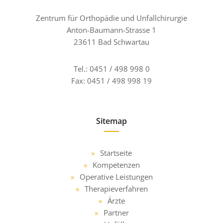
Zentrum für Orthopädie und Unfallchirurgie
Anton-Baumann-Strasse 1
23611 Bad Schwartau
Tel.:
0451 / 498 998 0
Fax:
0451 / 498 998 19
Sitemap
Startseite
Kompetenzen
Operative Leistungen
Therapieverfahren
Ärzte
Partner