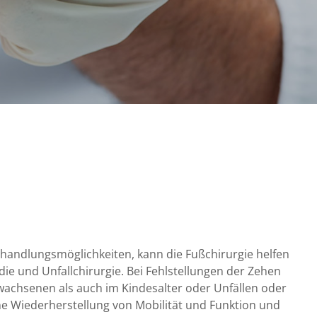
handlungsmöglichkeiten, kann die Fußchirurgie helfen
ädie und Unfallchirurgie. Bei Fehlstellungen der Zehen
achsenen als auch im Kindesalter oder Unfällen oder
ne Wiederherstellung von Mobilität und Funktion und