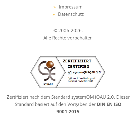
Impressum
Datenschutz
© 2006-2026.
Alle Rechte vorbehalten
Zertifiziert nach dem Standard systemQM iQAU 2.0. Dieser
Standard basiert auf den Vorgaben der
DIN EN ISO
9001:2015