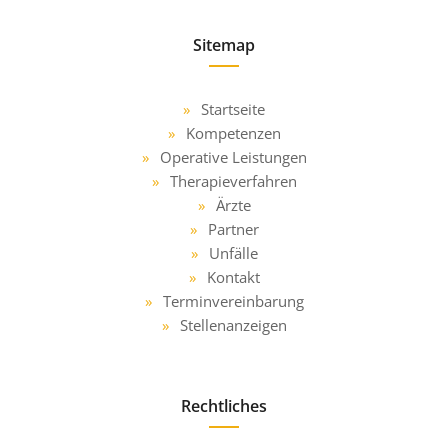
Sitemap
Startseite
Kompetenzen
Operative Leistungen
Therapieverfahren
Ärzte
Partner
Unfälle
Kontakt
Terminvereinbarung
Stellenanzeigen
Rechtliches