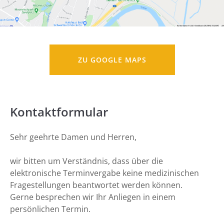
ZU GOOGLE MAPS
Kontaktformular
Sehr geehrte Damen und Herren,
wir bitten um Verständnis, dass über die
elektronische Terminvergabe keine medizinischen
Fragestellungen beantwortet werden können.
Gerne besprechen wir Ihr Anliegen in einem
persönlichen Termin.