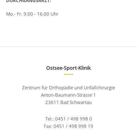
DURCHGANGSARZT:
Mo.- Fr. 9.00 - 16.00 Uhr
Ostsee-Sport-Klinik
Zentrum für Orthopädie und Unfallchirurgie
Anton-Baumann-Strasse 1
23611 Bad Schwartau
Tel.:
0451 / 498 998 0
Fax:
0451 / 498 998 19