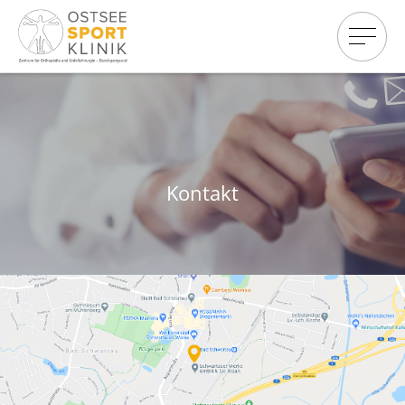
Kontakt