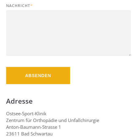
NACHRICHT
*
ABSENDEN
Adresse
Ostsee-Sport-Klinik
Zentrum für Orthopädie und Unfallchirurgie
Anton-Baumann-Strasse 1
23611 Bad Schwartau