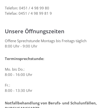
Telefon:
0451 / 4 98 99 80
Telefax: 0451 / 4 98 99 81 9
Unsere Öffnungszeiten
Offene Sprechstunde Montags bis Freitags täglich
8:00 Uhr - 9:00 Uhr
Terminsprechstunde:
Mo. bis Do.:
8:00 - 16:00 Uhr
Fr.:
8:00 - 13:30 Uhr
Notfallbehandlung von Berufs- und Schulunfällen,