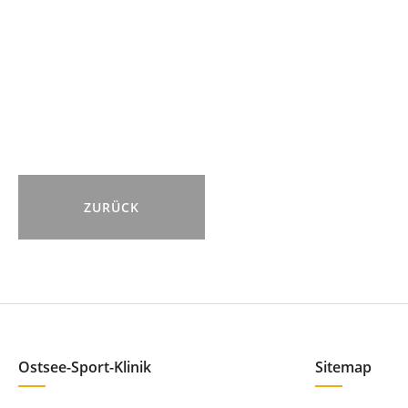
ZURÜCK
Ostsee-Sport-Klinik
Sitemap