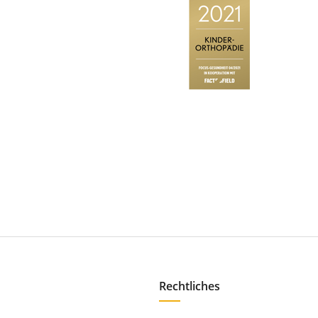
Rechtliches