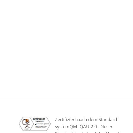
Zertifiziert nach dem Standard
systemQM iQAU 2.0. Dieser