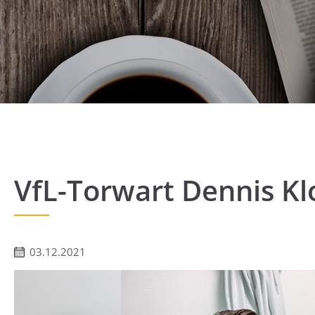
VfL-Torwart Dennis Kl
03.12.2021